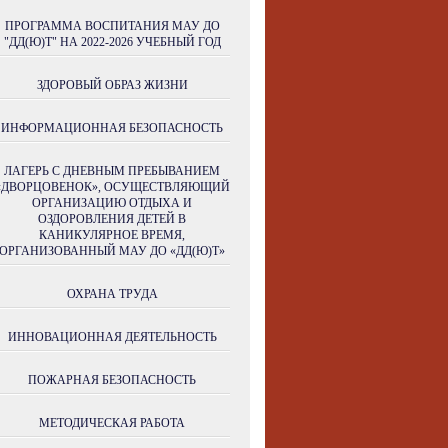
ПРОГРАММА ВОСПИТАНИЯ МАУ ДО
"ДД(Ю)Т" НА 2022-2026 УЧЕБНЫЙ ГОД
ЗДОРОВЫЙ ОБРАЗ ЖИЗНИ
ИНФОРМАЦИОННАЯ БЕЗОПАСНОСТЬ
ЛАГЕРЬ С ДНЕВНЫМ ПРЕБЫВАНИЕМ
«ДВОРЦОВЕНОК», ОСУЩЕСТВЛЯЮЩИЙ
ОРГАНИЗАЦИЮ ОТДЫХА И
ОЗДОРОВЛЕНИЯ ДЕТЕЙ В
КАНИКУЛЯРНОЕ ВРЕМЯ,
ОРГАНИЗОВАННЫЙ МАУ ДО «ДД(Ю)Т»
ОХРАНА ТРУДА
ИННОВАЦИОННАЯ ДЕЯТЕЛЬНОСТЬ
ПОЖАРНАЯ БЕЗОПАСНОСТЬ
МЕТОДИЧЕСКАЯ РАБОТА