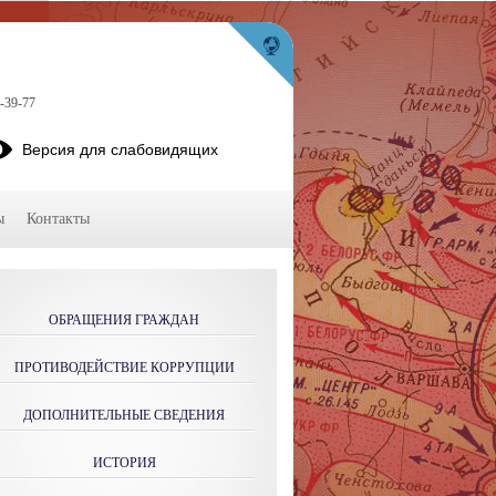
2-39-77
Версия для слабовидящих
ы
Контакты
ОБРАЩЕНИЯ ГРАЖДАН
ПРОТИВОДЕЙСТВИЕ КОРРУПЦИИ
ДОПОЛНИТЕЛЬНЫЕ СВЕДЕНИЯ
ИСТОРИЯ