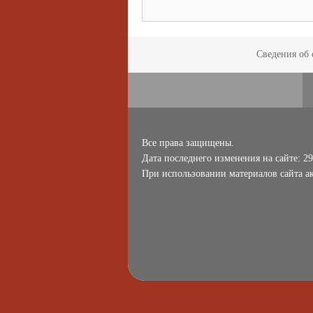
Сведения об 
Все права защищены.
Дата последнего изменения на сайте: 29
При использовании материалов сайта ак