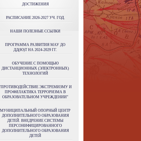
ДОСТИЖЕНИЯ
РАСПИСАНИЕ 2026-2027 УЧ. ГОД.
НАШИ ПОЛЕЗНЫЕ ССЫЛКИ
ПРОГРАММА РАЗВИТИЯ МАУ ДО
ДД(Ю)Т НА 2024-2029 ГГ.
ОБУЧЕНИЕ С ПОМОЩЬЮ
ДИСТАНЦИОННЫХ (ЭЛЕКТРОННЫХ)
ТЕХНОЛОГИЙ
"ПРОТИВОДЕЙСТВИЕ ЭКСТРЕМИЗМУ И
ПРОФИЛАКТИКА ТЕРРОРИЗМА В
ОБРАЗОВАТЕЛЬНОМ УЧРЕЖДЕНИИ"
МУНИЦИПАЛЬНЫЙ ОПОРНЫЙ ЦЕНТР
ДОПОЛНИТЕЛЬНОГО ОБРАЗОВАНИЯ
ДЕТЕЙ. ВНЕДРЕНИЕ СИСТЕМЫ
ПЕРСОНИФИЦИРОВАННОГО
ДОПОЛНИТЕЛЬНОГО ОБРАЗОВАНИЯ
ДЕТЕЙ