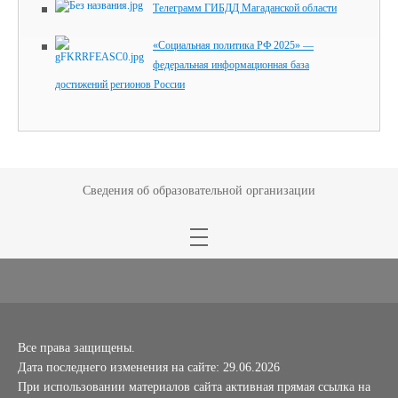
Телеграмм ГИБДД Магаданской области
«Социальная политика РФ 2025» —
федеральная информационная база
достижений регионов России
Сведения об образовательной организации
Все права защищены.
Дата последнего изменения на сайте: 29.06.2026
При использовании материалов сайта активная прямая ссылка на