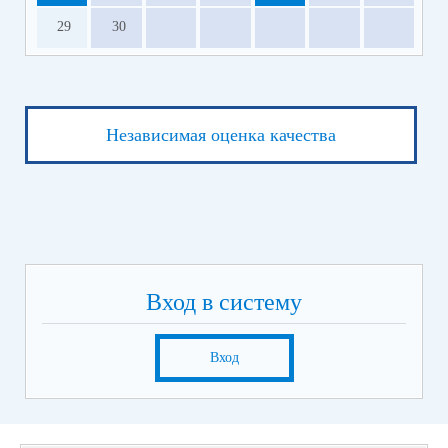
29
30
Независимая оценка качества
Вход в систему
Вход