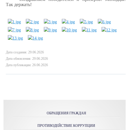
Так держать!
Дата создания: 29.06.2026
Дата обновления: 29.06.2026
Дата публикации: 26.06.2026
ОБРАЩЕНИЯ ГРАЖДАН
ПРОТИВОДЕЙСТВИЕ КОРРУПЦИИ