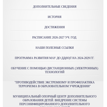
ДОПОЛНИТЕЛЬНЫЕ СВЕДЕНИЯ
ИСТОРИЯ
ДОСТИЖЕНИЯ
РАСПИСАНИЕ 2026-2027 УЧ. ГОД.
НАШИ ПОЛЕЗНЫЕ ССЫЛКИ
ПРОГРАММА РАЗВИТИЯ МАУ ДО ДД(Ю)Т НА 2024-2029 ГГ.
ОБУЧЕНИЕ С ПОМОЩЬЮ ДИСТАНЦИОННЫХ (ЭЛЕКТРОННЫХ)
ТЕХНОЛОГИЙ
"ПРОТИВОДЕЙСТВИЕ ЭКСТРЕМИЗМУ И ПРОФИЛАКТИКА
ТЕРРОРИЗМА В ОБРАЗОВАТЕЛЬНОМ УЧРЕЖДЕНИИ"
МУНИЦИПАЛЬНЫЙ ОПОРНЫЙ ЦЕНТР ДОПОЛНИТЕЛЬНОГО
ОБРАЗОВАНИЯ ДЕТЕЙ. ВНЕДРЕНИЕ СИСТЕМЫ
ПЕРСОНИФИЦИРОВАННОГО ДОПОЛНИТЕЛЬНОГО