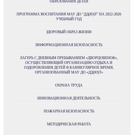
ОБРАЗОВАНИЯ ДЕТЕЙ
ПРОГРАММА ВОСПИТАНИЯ МАУ ДО "ДД(Ю)Т" НА 2022-2026
УЧЕБНЫЙ ГОД
ЗДОРОВЫЙ ОБРАЗ ЖИЗНИ
ИНФОРМАЦИОННАЯ БЕЗОПАСНОСТЬ
ЛАГЕРЬ С ДНЕВНЫМ ПРЕБЫВАНИЕМ «ДВОРЦОВЕНОК»,
ОСУЩЕСТВЛЯЮЩИЙ ОРГАНИЗАЦИЮ ОТДЫХА И
ОЗДОРОВЛЕНИЯ ДЕТЕЙ В КАНИКУЛЯРНОЕ ВРЕМЯ,
ОРГАНИЗОВАННЫЙ МАУ ДО «ДД(Ю)Т»
ОХРАНА ТРУДА
ИННОВАЦИОННАЯ ДЕЯТЕЛЬНОСТЬ
ПОЖАРНАЯ БЕЗОПАСНОСТЬ
МЕТОДИЧЕСКАЯ РАБОТА