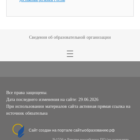
Сведения об образовательной организации
Все права защищены.
Дата последнего изменения на сайте: 29.06.2026
При использовании материалов сайта активная прямая ссылка на
источник обязательна
Сайт создан на портале сайтыобразованию.рф
№1556 в Реестре российского ПО (на основании