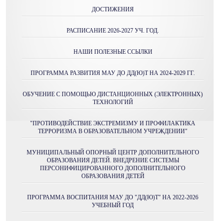
ДОСТИЖЕНИЯ
РАСПИСАНИЕ 2026-2027 УЧ. ГОД.
НАШИ ПОЛЕЗНЫЕ ССЫЛКИ
ПРОГРАММА РАЗВИТИЯ МАУ ДО ДД(Ю)Т НА 2024-2029 ГГ.
ОБУЧЕНИЕ С ПОМОЩЬЮ ДИСТАНЦИОННЫХ (ЭЛЕКТРОННЫХ)
ТЕХНОЛОГИЙ
"ПРОТИВОДЕЙСТВИЕ ЭКСТРЕМИЗМУ И ПРОФИЛАКТИКА
ТЕРРОРИЗМА В ОБРАЗОВАТЕЛЬНОМ УЧРЕЖДЕНИИ"
МУНИЦИПАЛЬНЫЙ ОПОРНЫЙ ЦЕНТР ДОПОЛНИТЕЛЬНОГО
ОБРАЗОВАНИЯ ДЕТЕЙ. ВНЕДРЕНИЕ СИСТЕМЫ
ПЕРСОНИФИЦИРОВАННОГО ДОПОЛНИТЕЛЬНОГО
ОБРАЗОВАНИЯ ДЕТЕЙ
ПРОГРАММА ВОСПИТАНИЯ МАУ ДО "ДД(Ю)Т" НА 2022-2026
УЧЕБНЫЙ ГОД