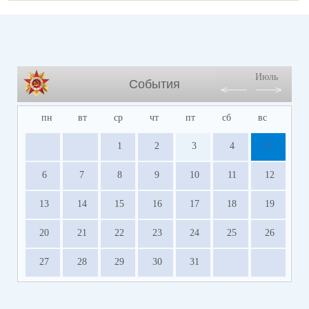
Июль
События
пн
вт
ср
чт
пт
сб
вс
1
2
3
4
5
6
7
8
9
10
11
12
13
14
15
16
17
18
19
20
21
22
23
24
25
26
27
28
29
30
31