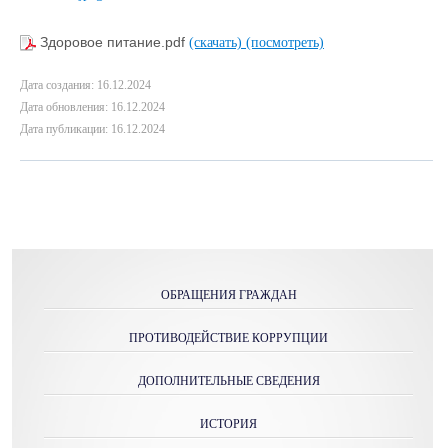
Здоровое питание.pdf
(скачать)
(посмотреть)
Дата создания: 16.12.2024
Дата обновления: 16.12.2024
Дата публикации: 16.12.2024
ОБРАЩЕНИЯ ГРАЖДАН
ПРОТИВОДЕЙСТВИЕ КОРРУПЦИИ
ДОПОЛНИТЕЛЬНЫЕ СВЕДЕНИЯ
ИСТОРИЯ