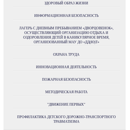
ЗДОРОВЫЙ ОБРАЗ ЖИЗНИ
ИНФОРМАЦИОННАЯ БЕЗОПАСНОСТЬ
ЛАГЕРЬ С ДНЕВНЫМ ПРЕБЫВАНИЕМ «ДВОРЦОВЕНОК»,
ОСУЩЕСТВЛЯЮЩИЙ ОРГАНИЗАЦИЮ ОТДЫХА И
ОЗДОРОВЛЕНИЯ ДЕТЕЙ В КАНИКУЛЯРНОЕ ВРЕМЯ,
ОРГАНИЗОВАННЫЙ МАУ ДО «ДД(Ю)Т»
ОХРАНА ТРУДА
ИННОВАЦИОННАЯ ДЕЯТЕЛЬНОСТЬ
ПОЖАРНАЯ БЕЗОПАСНОСТЬ
МЕТОДИЧЕСКАЯ РАБОТА
"ДВИЖЕНИЕ ПЕРВЫХ"
ПРОФИЛАКТИКА ДЕТСКОГО ДОРОЖНО-ТРАНСПОРТНОГО
ТРАВМАТИЗМА