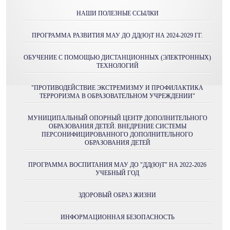
НАШИ ПОЛЕЗНЫЕ ССЫЛКИ
ПРОГРАММА РАЗВИТИЯ МАУ ДО ДД(Ю)Т НА 2024-2029 ГГ.
ОБУЧЕНИЕ С ПОМОЩЬЮ ДИСТАНЦИОННЫХ (ЭЛЕКТРОННЫХ)
ТЕХНОЛОГИЙ
"ПРОТИВОДЕЙСТВИЕ ЭКСТРЕМИЗМУ И ПРОФИЛАКТИКА
ТЕРРОРИЗМА В ОБРАЗОВАТЕЛЬНОМ УЧРЕЖДЕНИИ"
МУНИЦИПАЛЬНЫЙ ОПОРНЫЙ ЦЕНТР ДОПОЛНИТЕЛЬНОГО
ОБРАЗОВАНИЯ ДЕТЕЙ. ВНЕДРЕНИЕ СИСТЕМЫ
ПЕРСОНИФИЦИРОВАННОГО ДОПОЛНИТЕЛЬНОГО
ОБРАЗОВАНИЯ ДЕТЕЙ
ПРОГРАММА ВОСПИТАНИЯ МАУ ДО "ДД(Ю)Т" НА 2022-2026
УЧЕБНЫЙ ГОД
ЗДОРОВЫЙ ОБРАЗ ЖИЗНИ
ИНФОРМАЦИОННАЯ БЕЗОПАСНОСТЬ