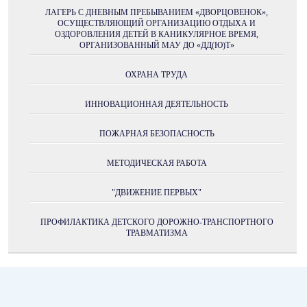
ЛАГЕРЬ С ДНЕВНЫМ ПРЕБЫВАНИЕМ «ДВОРЦОВЕНОК»,
ОСУЩЕСТВЛЯЮЩИЙ ОРГАНИЗАЦИЮ ОТДЫХА И
ОЗДОРОВЛЕНИЯ ДЕТЕЙ В КАНИКУЛЯРНОЕ ВРЕМЯ,
ОРГАНИЗОВАННЫЙ МАУ ДО «ДД(Ю)Т»
ОХРАНА ТРУДА
ИННОВАЦИОННАЯ ДЕЯТЕЛЬНОСТЬ
ПОЖАРНАЯ БЕЗОПАСНОСТЬ
МЕТОДИЧЕСКАЯ РАБОТА
"ДВИЖЕНИЕ ПЕРВЫХ"
ПРОФИЛАКТИКА ДЕТСКОГО ДОРОЖНО-ТРАНСПОРТНОГО
ТРАВМАТИЗМА