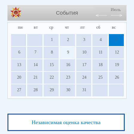
Июль
События
пн
вт
ср
чт
пт
сб
вс
1
2
3
4
5
6
7
8
9
10
11
12
13
14
15
16
17
18
19
20
21
22
23
24
25
26
27
28
29
30
31
Независимая оценка качества