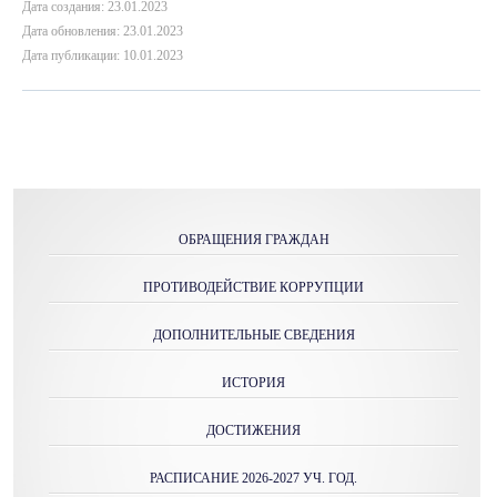
Дата создания: 23.01.2023
Дата обновления: 23.01.2023
Дата публикации: 10.01.2023
ОБРАЩЕНИЯ ГРАЖДАН
ПРОТИВОДЕЙСТВИЕ КОРРУПЦИИ
ДОПОЛНИТЕЛЬНЫЕ СВЕДЕНИЯ
ИСТОРИЯ
ДОСТИЖЕНИЯ
РАСПИСАНИЕ 2026-2027 УЧ. ГОД.