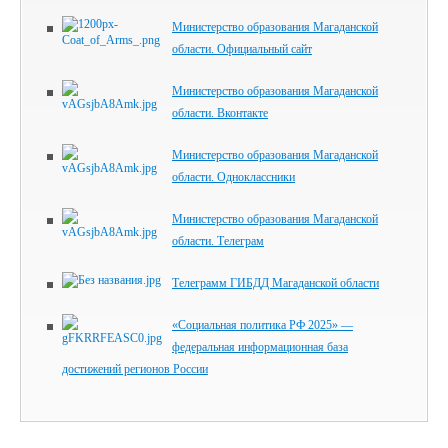
Министерство образования Магаданской
области. Официальный сайт
Министерство образования Магаданской
области. Вконтакте
Министерство образования Магаданской
области. Одноклассники
Министерство образования Магаданской
области. Телеграм
Телеграмм ГИБДД Магаданской области
«Социальная политика РФ 2025» —
федеральная информационная база
достижений регионов России