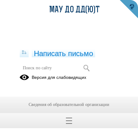
МАУ ДО ДД(Ю)Т
Написать письмо
Осторожно:ГРИПП
Версия для слабовидящих
10.01.2023
Сведения об образовательной организации