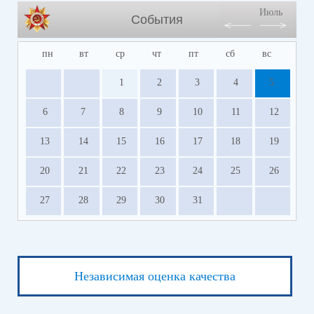
Июль
События
пн
вт
ср
чт
пт
сб
вс
1
2
3
4
5
6
7
8
9
10
11
12
13
14
15
16
17
18
19
20
21
22
23
24
25
26
27
28
29
30
31
Независимая оценка качества