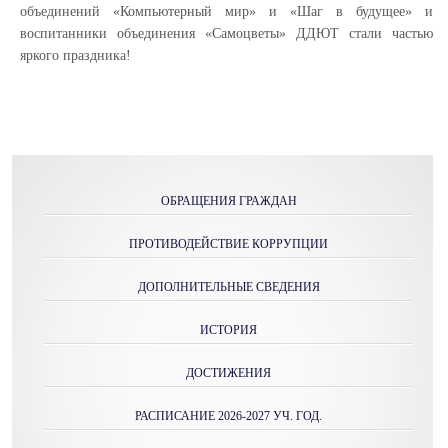
объединений «Компьютерный мир» и «Шаг в будущее» и
воспитанники объединения «Самоцветы» ДДЮТ стали частью
яркого праздника!
ОБРАЩЕНИЯ ГРАЖДАН
ПРОТИВОДЕЙСТВИЕ КОРРУПЦИИ
ДОПОЛНИТЕЛЬНЫЕ СВЕДЕНИЯ
ИСТОРИЯ
ДОСТИЖЕНИЯ
РАСПИСАНИЕ 2026-2027 УЧ. ГОД.