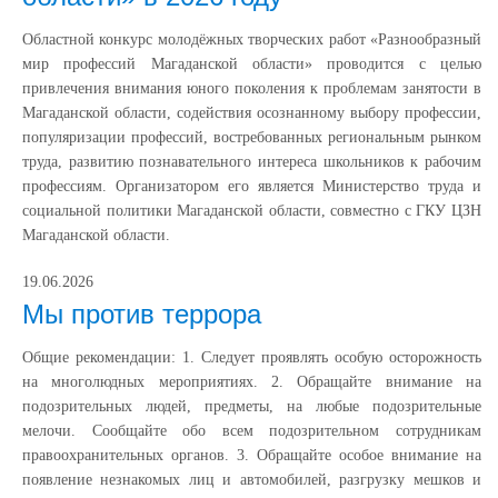
Областной конкурс молодёжных творческих работ «Разнообразный
мир профессий Магаданской области» проводится с целью
привлечения внимания юного поколения к проблемам занятости в
Магаданской области, содействия осознанному выбору профессии,
популяризации профессий, востребованных региональным рынком
труда, развитию познавательного интереса школьников к рабочим
профессиям. Организатором его является Министерство труда и
социальной политики Магаданской области, совместно с ГКУ ЦЗН
Магаданской области.
19.06.2026
Мы против террора
Общие рекомендации: 1. Следует проявлять особую осторожность
на многолюдных мероприятиях. 2. Обращайте внимание на
подозрительных людей, предметы, на любые подозрительные
мелочи. Сообщайте обо всем подозрительном сотрудникам
правоохранительных органов. 3. Обращайте особое внимание на
появление незнакомых лиц и автомобилей, разгрузку мешков и