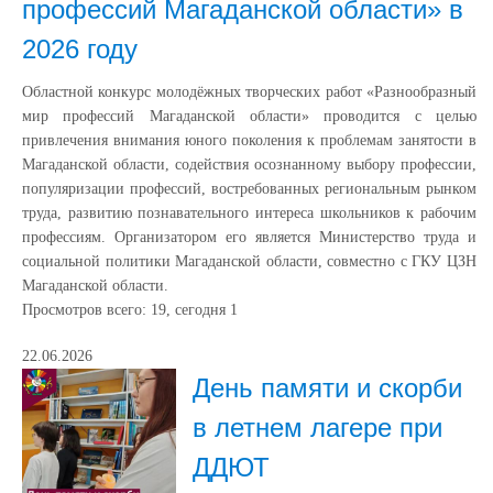
профессий Магаданской области» в
2026 году
Областной конкурс молодёжных творческих работ «Разнообразный
мир профессий Магаданской области» проводится с целью
привлечения внимания юного поколения к проблемам занятости в
Магаданской области, содействия осознанному выбору профессии,
популяризации профессий, востребованных региональным рынком
труда, развитию познавательного интереса школьников к рабочим
профессиям. Организатором его является Министерство труда и
социальной политики Магаданской области, совместно с ГКУ ЦЗН
Магаданской области.
Просмотров всего:
19
, сегодня
1
22.06.2026
День памяти и скорби
в летнем лагере при
ДДЮТ