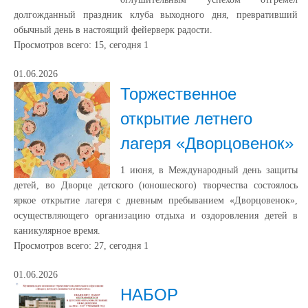
долгожданный праздник клуба выходного дня, превративший
обычный день в настоящий фейерверк радости.
Просмотров всего:
15
, сегодня
1
01.06.2026
Торжественное
открытие летнего
лагеря «Дворцовенок»
1 июня, в Международный день защиты
детей, во Дворце детского (юношеского) творчества состоялось
яркое открытие лагеря с дневным пребыванием «Дворцовенок»,
осуществляющего организацию отдыха и оздоровления детей в
каникулярное время.
Просмотров всего:
27
, сегодня
1
01.06.2026
НАБОР