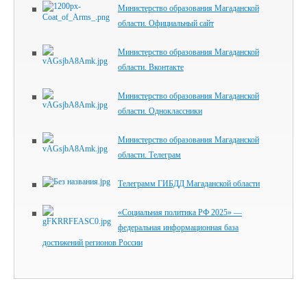
Министерство образования Магаданской
области. Официальный сайт
Министерство образования Магаданской
области. Вконтакте
Министерство образования Магаданской
области. Одноклассники
Министерство образования Магаданской
области. Телеграм
Телеграмм ГИБДД Магаданской области
«Социальная политика РФ 2025» —
федеральная информационная база
достижений регионов России