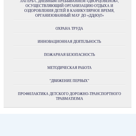
ЛАГЕРЬ С ДНЕВНЫМ ПРЕБЫВАНИЕМ «ДВОРЦОВЕНОК»,
ОСУЩЕСТВЛЯЮЩИЙ ОРГАНИЗАЦИЮ ОТДЫХА И
ОЗДОРОВЛЕНИЯ ДЕТЕЙ В КАНИКУЛЯРНОЕ ВРЕМЯ,
ОРГАНИЗОВАННЫЙ МАУ ДО «ДД(Ю)Т»
ОХРАНА ТРУДА
ИННОВАЦИОННАЯ ДЕЯТЕЛЬНОСТЬ
ПОЖАРНАЯ БЕЗОПАСНОСТЬ
МЕТОДИЧЕСКАЯ РАБОТА
"ДВИЖЕНИЕ ПЕРВЫХ"
ПРОФИЛАКТИКА ДЕТСКОГО ДОРОЖНО-ТРАНСПОРТНОГО
ТРАВМАТИЗМА