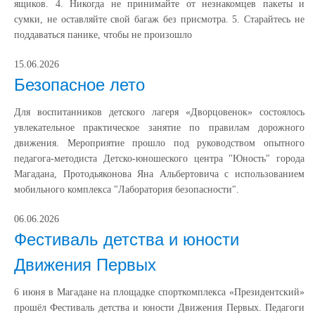
ящиков. 4. Никогда не принимайте от незнакомцев пакеты и
сумки, не оставляйте свой багаж без присмотра. 5. Старайтесь не
поддаваться панике, чтобы не произошло
15.06.2026
Безопасное лето
Для воспитанников детского лагеря «Дворцовенок» состоялось
увлекательное практическое занятие по правилам дорожного
движения. Мероприятие прошло под руководством опытного
педагога-методиста Детско-юношеского центра "Юность" города
Магадана, Протодьяконова Яна Альбертовича с использованием
мобильного комплекса "Лаборатория безопасности".
06.06.2026
Фестиваль детства и юности
Движения Первых
6 июня в Магадане на площадке спорткомплекса «Президентский»
прошёл Фестиваль детства и юности Движения Первых. Педагоги