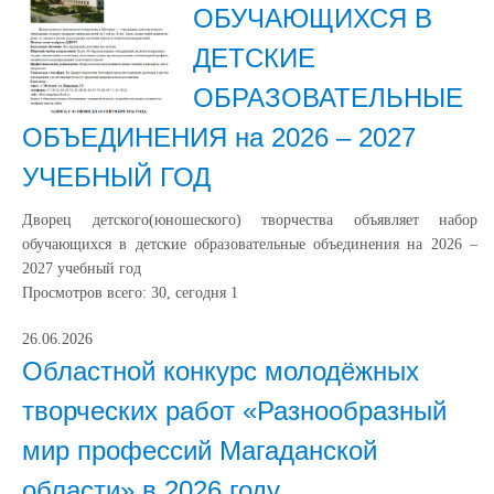
ОБУЧАЮЩИХСЯ В
ДЕТСКИЕ
ОБРАЗОВАТЕЛЬНЫЕ
ОБЪЕДИНЕНИЯ на 2026 – 2027
УЧЕБНЫЙ ГОД
Дворец детского(юношеского) творчества объявляет набор
обучающихся в детские образовательные объединения на 2026 –
2027 учебный год
Просмотров всего:
30
, сегодня
1
26.06.2026
Областной конкурс молодёжных
творческих работ «Разнообразный
мир профессий Магаданской
области» в 2026 году