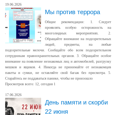
19.06.2026
Мы против террора
Общие рекомендации: 1. Следует
проявлять особую осторожность на
многолюдных мероприятиях. 2.
Обращайте внимание на подозрительных
людей, предметы, на любые
подозрительные мелочи. Сообщайте обо всем подозрительном
сотрудникам правоохранительных органов. 3. Обращайте особое
внимание на появление незнакомых лиц и автомобилей, разгрузку
мешков и ящиков. 4. Никогда не принимайте от незнакомцев
пакеты и сумки, не оставляйте свой багаж без присмотра. 5.
Старайтесь не поддаваться панике, чтобы не произошло
Просмотров всего:
12
, сегодня
1
17.06.2026
День памяти и скорби
22 июня