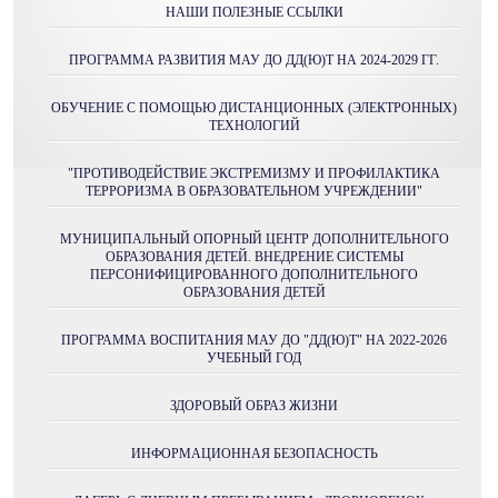
НАШИ ПОЛЕЗНЫЕ ССЫЛКИ
ПРОГРАММА РАЗВИТИЯ МАУ ДО ДД(Ю)Т НА 2024-2029 ГГ.
ОБУЧЕНИЕ С ПОМОЩЬЮ ДИСТАНЦИОННЫХ (ЭЛЕКТРОННЫХ)
ТЕХНОЛОГИЙ
"ПРОТИВОДЕЙСТВИЕ ЭКСТРЕМИЗМУ И ПРОФИЛАКТИКА
ТЕРРОРИЗМА В ОБРАЗОВАТЕЛЬНОМ УЧРЕЖДЕНИИ"
МУНИЦИПАЛЬНЫЙ ОПОРНЫЙ ЦЕНТР ДОПОЛНИТЕЛЬНОГО
ОБРАЗОВАНИЯ ДЕТЕЙ. ВНЕДРЕНИЕ СИСТЕМЫ
ПЕРСОНИФИЦИРОВАННОГО ДОПОЛНИТЕЛЬНОГО
ОБРАЗОВАНИЯ ДЕТЕЙ
ПРОГРАММА ВОСПИТАНИЯ МАУ ДО "ДД(Ю)Т" НА 2022-2026
УЧЕБНЫЙ ГОД
ЗДОРОВЫЙ ОБРАЗ ЖИЗНИ
ИНФОРМАЦИОННАЯ БЕЗОПАСНОСТЬ